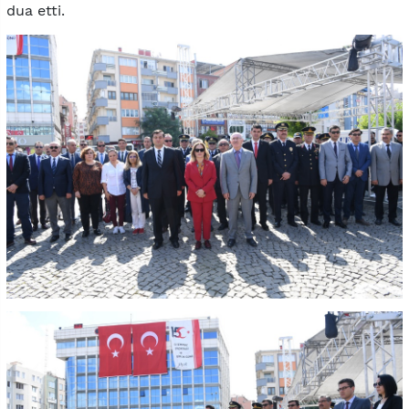
dua etti.