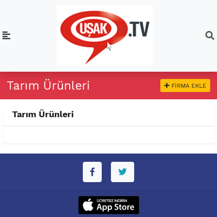
Tarım Ürünleri
FIRMA EKLE
Tarım Ürünleri