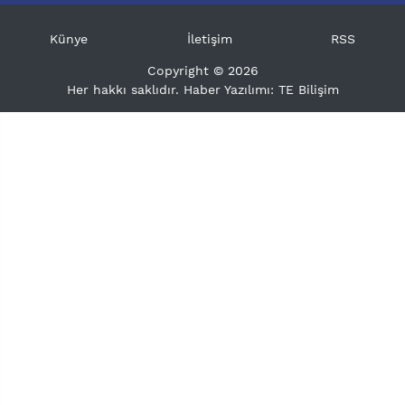
Künye
İletişim
RSS
Copyright © 2026
Her hakkı saklıdır. Haber Yazılımı:
TE Bilişim