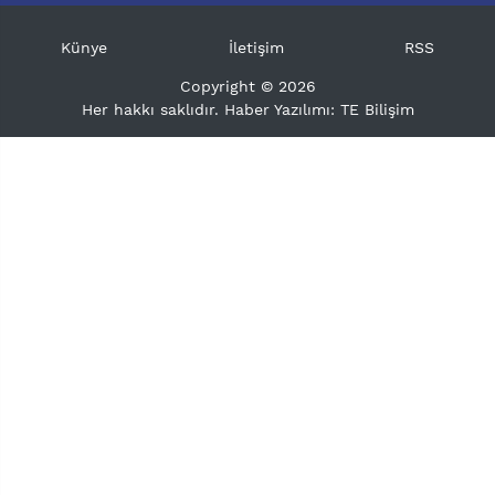
Künye
İletişim
RSS
Copyright © 2026
Her hakkı saklıdır. Haber Yazılımı:
TE Bilişim