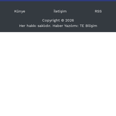
Künye
İletişim
RSS
Copyright © 2026
Her hakkı saklıdır. Haber Yazılımı:
TE Bilişim