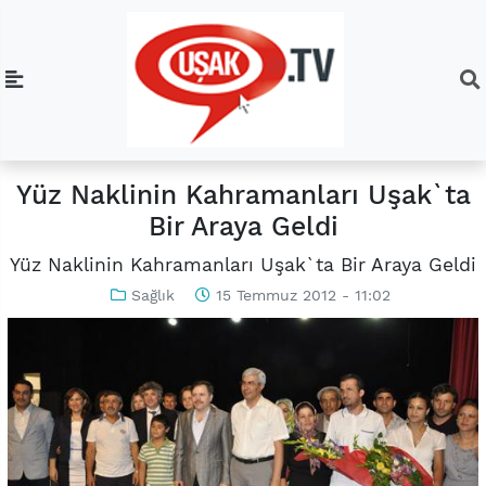
Yüz Naklinin Kahramanları Uşak`ta
Bir Araya Geldi
Yüz Naklinin Kahramanları Uşak`ta Bir Araya Geldi
Sağlık
15 Temmuz 2012 - 11:02