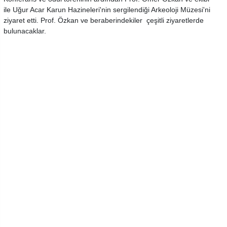
ile Uğur Acar Karun Hazineleri'nin sergilendiği Arkeoloji Müzesi'ni
ziyaret etti. Prof. Özkan ve beraberindekiler çeşitli ziyaretlerde
bulunacaklar.