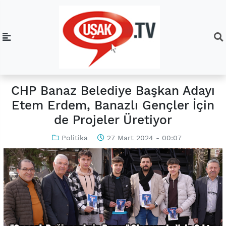
CHP Banaz Belediye Başkan Adayı
Etem Erdem, Banazlı Gençler İçin
de Projeler Üretiyor
Politika
27 Mart 2024 - 00:07