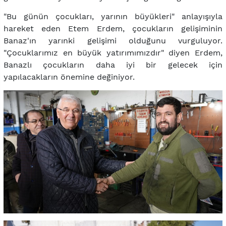
"Bu günün çocukları, yarının büyükleri" anlayışıyla
hareket eden Etem Erdem, çocukların gelişiminin
Banaz'ın yarınki gelişimi olduğunu vurguluyor.
"Çocuklarımız en büyük yatırımımızdır" diyen Erdem,
Banazlı çocukların daha iyi bir gelecek için
yapılacakların önemine değiniyor.