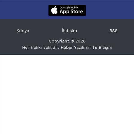
Künye
İletişim
RSS
Copyright © 2026
Her hakkı saklıdır. Haber Yazılımı:
TE Bilişim