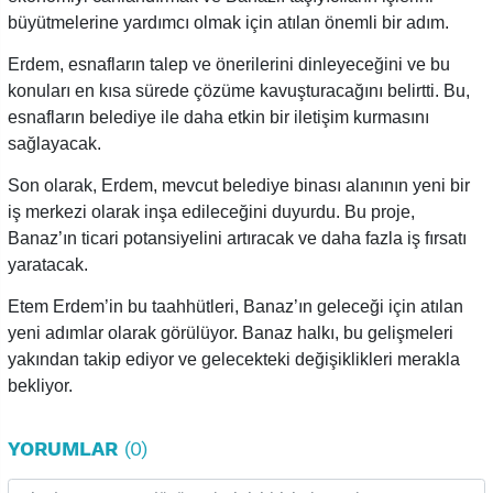
büyütmelerine yardımcı olmak için atılan önemli bir adım.
Erdem, esnafların talep ve önerilerini dinleyeceğini ve bu
konuları en kısa sürede çözüme kavuşturacağını belirtti. Bu,
esnafların belediye ile daha etkin bir iletişim kurmasını
sağlayacak.
Son olarak, Erdem, mevcut belediye binası alanının yeni bir
iş merkezi olarak inşa edileceğini duyurdu. Bu proje,
Banaz’ın ticari potansiyelini artıracak ve daha fazla iş fırsatı
yaratacak.
Etem Erdem’in bu taahhütleri, Banaz’ın geleceği için atılan
yeni adımlar olarak görülüyor. Banaz halkı, bu gelişmeleri
yakından takip ediyor ve gelecekteki değişiklikleri merakla
bekliyor.
YORUMLAR
(0)