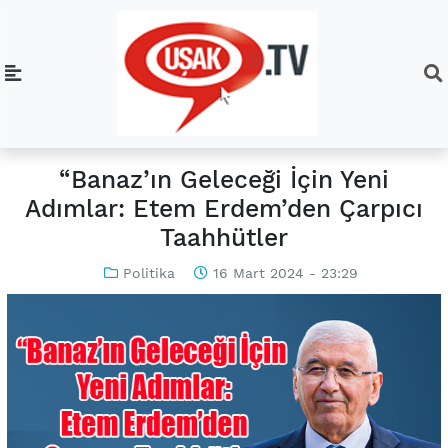
“Banaz’ın Geleceği İçin Yeni
Adımlar: Etem Erdem’den Çarpıcı
Taahhütler
Politika
16 Mart 2024 - 23:29