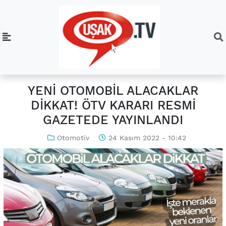
YENİ OTOMOBİL ALACAKLAR
DİKKAT! ÖTV KARARI RESMİ
GAZETEDE YAYINLANDI
Otomotiv
24 Kasım 2022 - 10:42