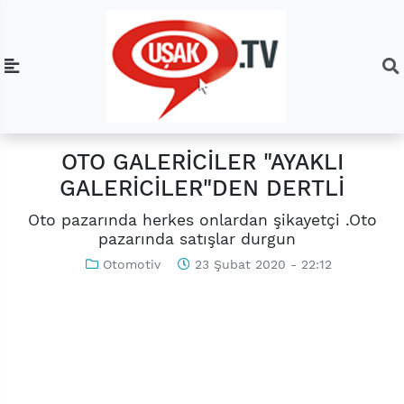
OTO GALERİCİLER "AYAKLI
GALERİCİLER"DEN DERTLİ
Oto pazarında herkes onlardan şikayetçi .Oto
pazarında satışlar durgun
Otomotiv
23 Şubat 2020 - 22:12