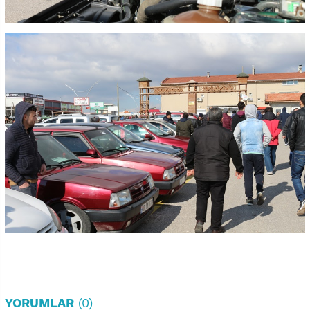
YORUMLAR
(0)