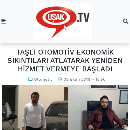
TAŞLI OTOMOTİV EKONOMİK
SIKINTILARI ATLATARAK YENİDEN
HİZMET VERMEYE BAŞLADI
Otomotiv
03 Ekim 2019 - 13:56