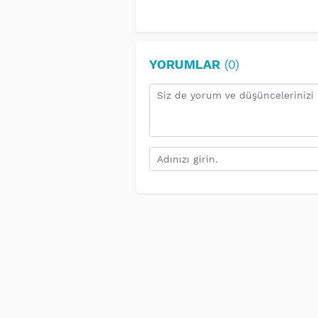
YORUMLAR
(0)