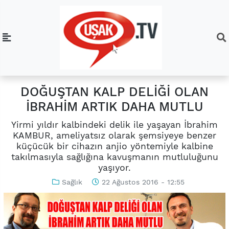
DOĞUŞTAN KALP DELİĞİ OLAN
İBRAHİM ARTIK DAHA MUTLU
Yirmi yıldır kalbindeki delik ile yaşayan İbrahim
KAMBUR, ameliyatsız olarak şemsiyeye benzer
küçücük bir cihazın anjio yöntemiyle kalbine
takılmasıyla sağlığına kavuşmanın mutluluğunu
yaşıyor.
Sağlık
22 Ağustos 2016 - 12:55