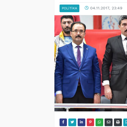
04.11.2017, 23:49
POLITIKA