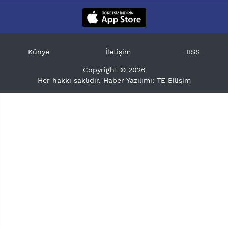
Künye
İletişim
RSS
Copyright © 2026
Her hakkı saklıdır. Haber Yazılımı:
TE Bilişim