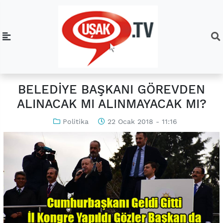
BELEDİYE BAŞKANI GÖREVDEN
ALINACAK MI ALINMAYACAK MI?
Politika
22 Ocak 2018 - 11:16