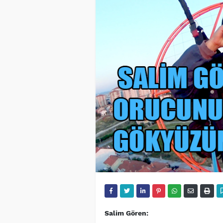
Salim Gören: