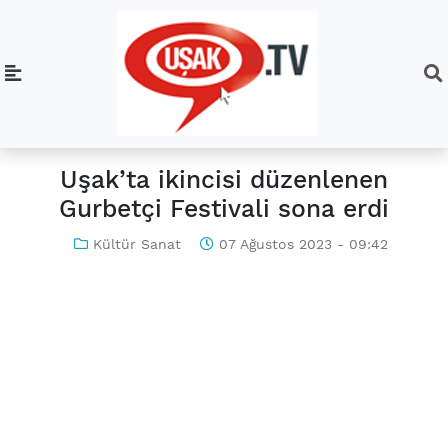
Uşak’ta ikincisi düzenlenen
Gurbetçi Festivali sona erdi
Kültür Sanat
07 Ağustos 2023 - 09:42