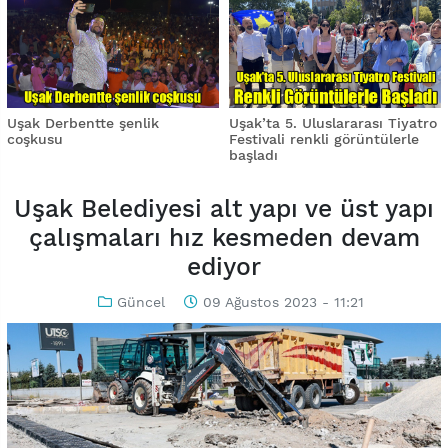
Uşak Derbentte şenlik
Uşak’ta 5. Uluslararası Tiyatro
coşkusu
Festivali renkli görüntülerle
başladı
Uşak Belediyesi alt yapı ve üst yapı
çalışmaları hız kesmeden devam
ediyor
Güncel
09 Ağustos 2023 - 11:21