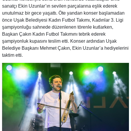
sanatçı Ekin Uzunlar’ın sevilen parçalarına eşlik ederek
unutulmaz bir gece yaşattı. Öte yandan konser başlamadan
önce Uşak Belediyesi Kadın Futbol Takımı, Kadınlar 3. Ligi
şampiyonluğu sahnede düzenlenen törenle kutlarken,
Başkan Çakın Kadın Futbol Takımını tebrik ederek
şampiyonluk kupasını teslim etti. Konser ardından Uşak
Belediye Başkanı Mehmet Çakın, Ekin Uzunlar’a hediyelerini
taktim etti.