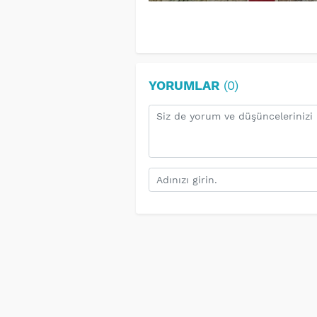
YORUMLAR
(0)