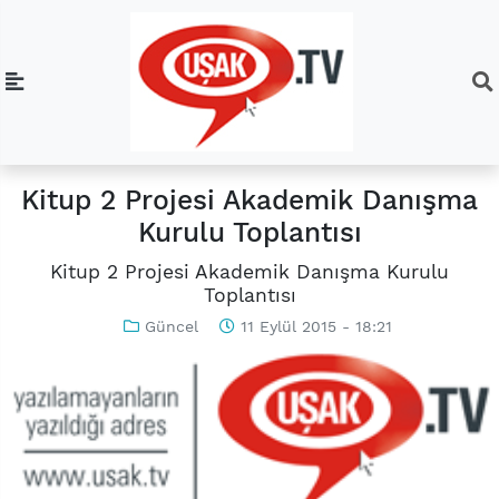
Kitup 2 Projesi Akademik Danışma
Kurulu Toplantısı
Kitup 2 Projesi Akademik Danışma Kurulu
Toplantısı
Güncel
11 Eylül 2015 - 18:21