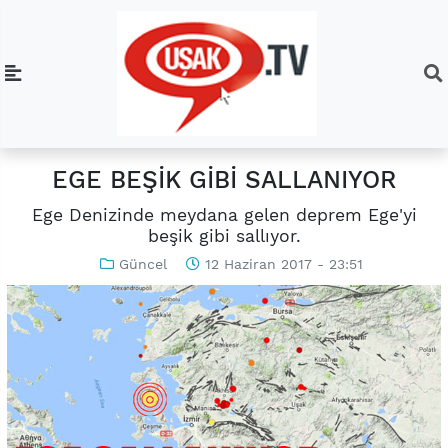
EGE BEŞİK GİBİ SALLANIYOR
Ege Denizinde meydana gelen deprem Ege'yi
beşik gibi sallıyor.
Güncel
12 Haziran 2017 - 23:51