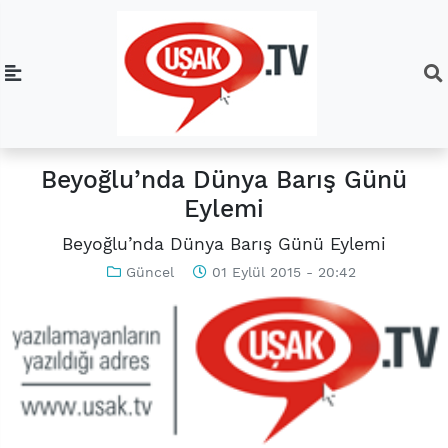
Beyoğlu’nda Dünya Barış Günü
Eylemi
Beyoğlu’nda Dünya Barış Günü Eylemi
Güncel
01 Eylül 2015 - 20:42