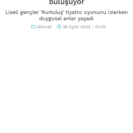
buluşuyor
Liseli gençler ‘Kurtuluş’ tiyatro oyununu izlerken
duygusal anlar yaşadı
Güncel
30 Eylül 2022 - 01:32