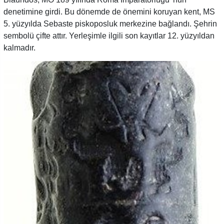
denetimine girdi. Bu dönemde de önemini koruyan kent, MS
5. yüzyılda Sebaste piskoposluk merkezine bağlandı. Şehrin
sembolü çifte attır. Yerleşimle ilgili son kayıtlar 12. yüzyıldan
kalmadır.