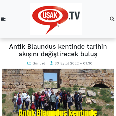
Antik Blaundus kentinde tarihin
akışını değiştirecek buluş
Güncel
30 Eylül 2022 - 01:30