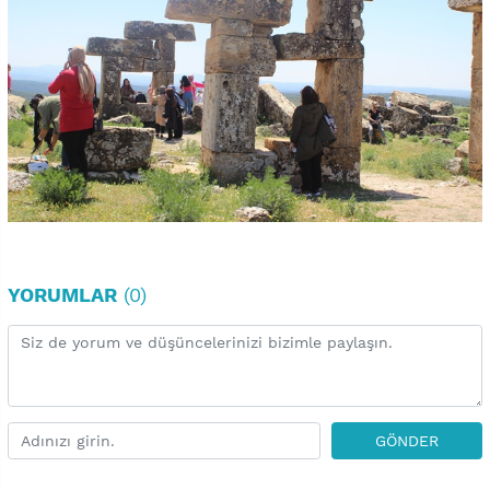
YORUMLAR
(0)
GÖNDER