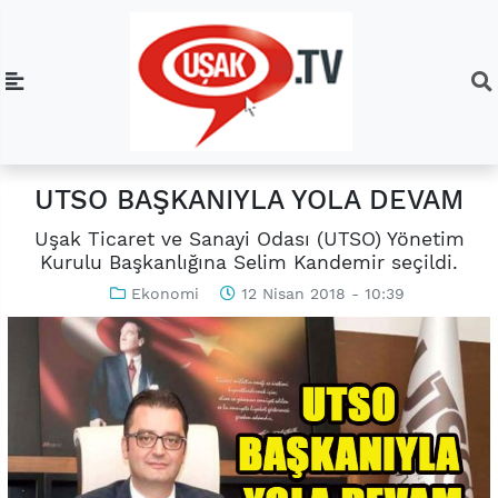
UTSO BAŞKANIYLA YOLA DEVAM
Uşak Ticaret ve Sanayi Odası (UTSO) Yönetim
Kurulu Başkanlığına Selim Kandemir seçildi.
Ekonomi
12 Nisan 2018 - 10:39