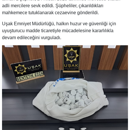
adli mercilere sevk edildi. Şüpheliler, çıkarıldıkları
mahkemece tutuklanarak cezaevine gönderildi.
Uşak Emniyet Müdürlüğü, halkın huzur ve güvenliği için
uyuşturucu madde ticaretiyle mücadelesine kararlılıkla
devam edileceğini vurguladı.