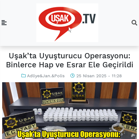
Uşak’ta Uyuşturucu Operasyonu:
Binlerce Hap ve Esrar Ele Geçirildi
Adliye&Jan.&Polis
25 Nisan 2025 - 11:28