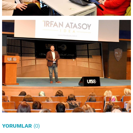
YORUMLAR
(0)