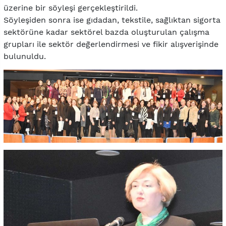
üzerine bir söyleşi gerçekleştirildi.
Söyleşiden sonra ise gıdadan, tekstile, sağlıktan sigorta
sektörüne kadar sektörel bazda oluşturulan çalışma
grupları ile sektör değerlendirmesi ve fikir alışverişinde
bulunuldu.