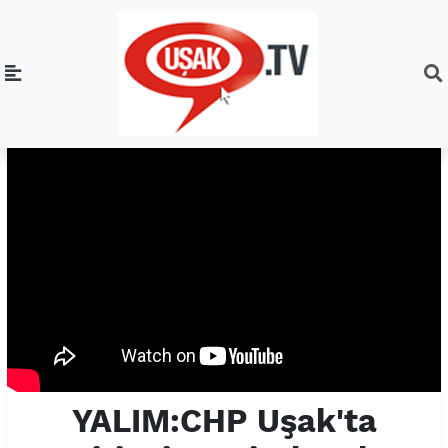
YALIM:CHP Uşak'ta