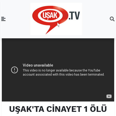
UŞAK'TA CİNAYET 1 ÖLÜ