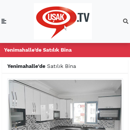
Yenimahalle'de Satılık Bina
Yenimahalle'de
Satılık Bina