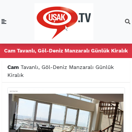
Cam Tavanlı, Göl-Deniz Manzaralı Günlük Kiralık
Cam
Tavanlı, Göl-Deniz Manzaralı Günlük
Kiralık