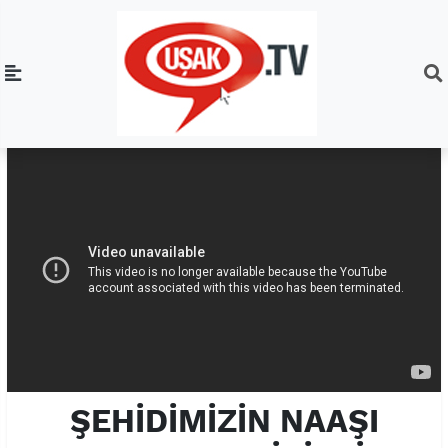
ŞEHİDİMİZİN NAAŞI