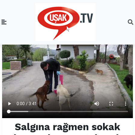
Salgına rağmen sokak