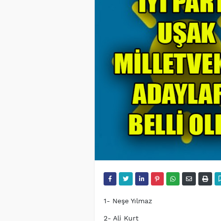
1- Neşe Yılmaz
2- Ali Kurt