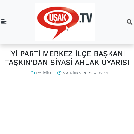
İYİ PARTİ MERKEZ İLÇE BAŞKANI
TAŞKIN’DAN SİYASİ AHLAK UYARISI
Politika
29 Nisan 2023 - 02:51