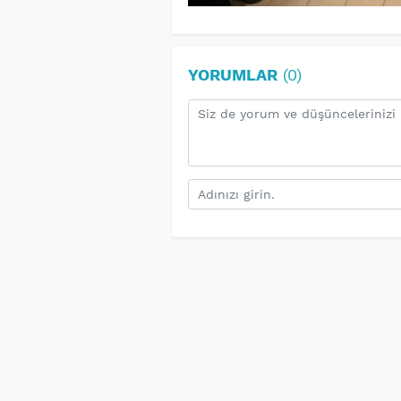
YORUMLAR
(0)