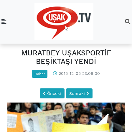
MURATBEY UŞAKSPORTİF
BEŞİKTAŞI YENDİ
2015-12-05 23:09:00
Haber
Önceki
Sonraki