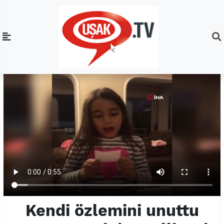
Kendi özlemini unuttu