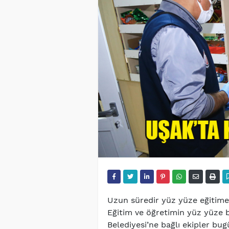
Uzun süredir yüz yüze eğitime 
Eğitim ve öğretimin yüz yüze b
Belediyesi’ne bağlı ekipler bugü