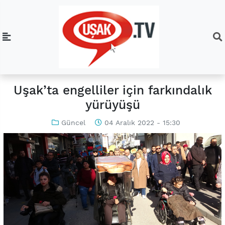
Uşak’ta engelliler için farkındalık
yürüyüşü
Güncel
04 Aralık 2022 - 15:30