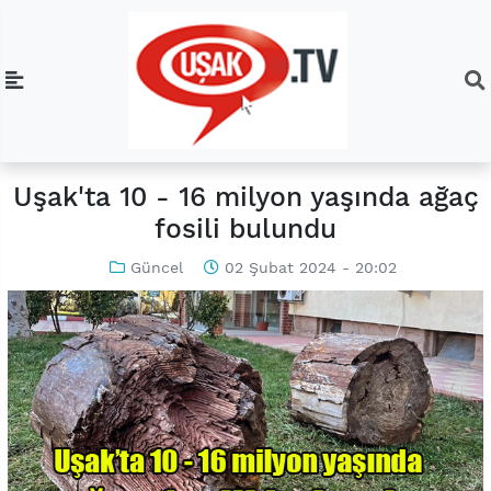
Uşak'ta 10 - 16 milyon yaşında ağaç
fosili bulundu
Güncel
02 Şubat 2024 - 20:02