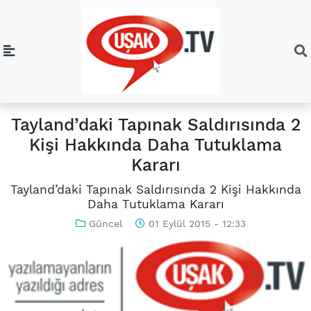
Tayland’daki Tapınak Saldırısında 2
Kişi Hakkında Daha Tutuklama
Kararı
Tayland’daki Tapınak Saldırısında 2 Kişi Hakkında
Daha Tutuklama Kararı
Güncel
01 Eylül 2015 - 12:33