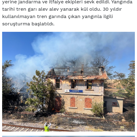
yerine jandarma ve itfaiye ekipleri sevk edildi. Yangında
tarihi tren garı alev alev yanarak kül oldu. 30 yıldır
kullanılmayan tren garında çıkan yangınla ilgili
soruşturma başlatıldı.