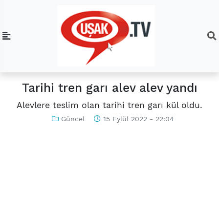
Tarihi tren garı alev alev yandı
Alevlere teslim olan tarihi tren garı kül oldu.
Güncel
15 Eylül 2022 - 22:04