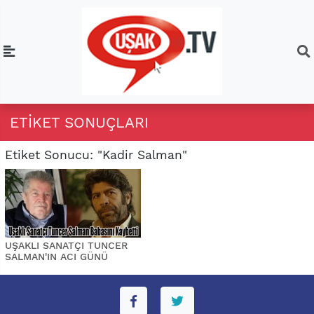
ETIKET SONUÇLARI
Etiket Sonucu: "Kadir Salman"
UŞAKLI SANATÇI TUNCER
SALMAN'IN ACI GÜNÜ