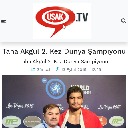
Taha Akgül 2. Kez Dünya Şampiyonu
Taha Akgül 2. Kez Dünya Şampiyonu
Güncel
13 Eylül 2015 - 12:26