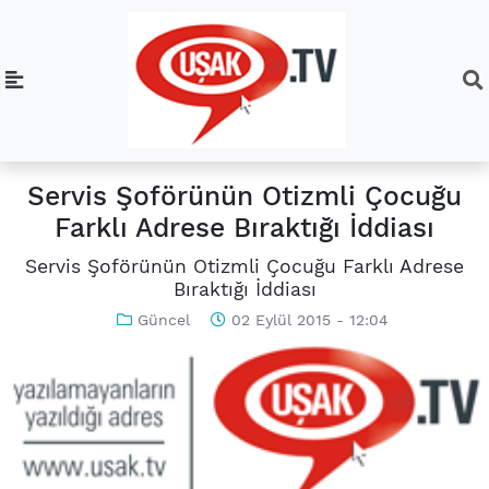
Servis Şoförünün Otizmli Çocuğu
Farklı Adrese Bıraktığı İddiası
Servis Şoförünün Otizmli Çocuğu Farklı Adrese
Bıraktığı İddiası
Güncel
02 Eylül 2015 - 12:04