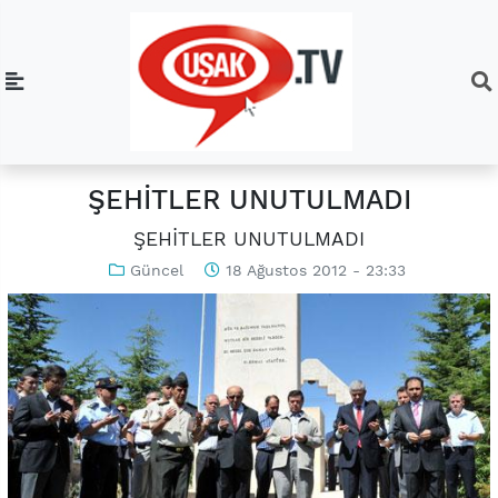
ŞEHİTLER UNUTULMADI
ŞEHİTLER UNUTULMADI
Güncel
18 Ağustos 2012 - 23:33