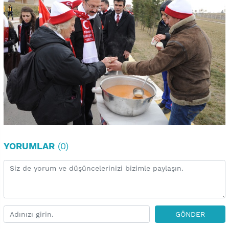
YORUMLAR
(0)
GÖNDER