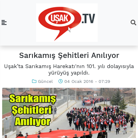
Sarıkamış Şehitleri Anılıyor
Uşak’ta Sarıkamış Harekatı'nın 101. yılı dolayısıyla
yürüyüş yapıldı.
Güncel
04 Ocak 2016 - 07:29