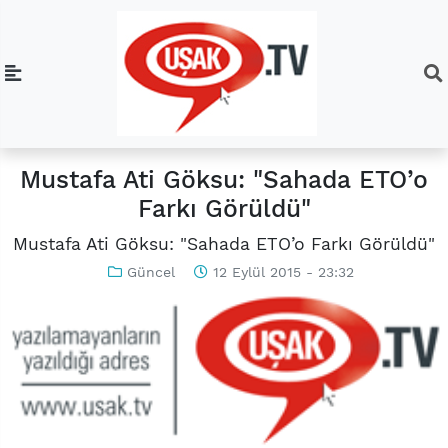
Mustafa Ati Göksu: "Sahada ETO’o
Farkı Görüldü"
Mustafa Ati Göksu: "Sahada ETO’o Farkı Görüldü"
Güncel
12 Eylül 2015 - 23:32