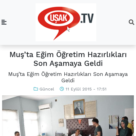
Muş’ta Eğim Öğretim Hazırlıkları
Son Aşamaya Geldi
Muş’ta Eğim Öğretim Hazırlıkları Son Aşamaya
Geldi
Güncel
11 Eylül 2015 - 17:51