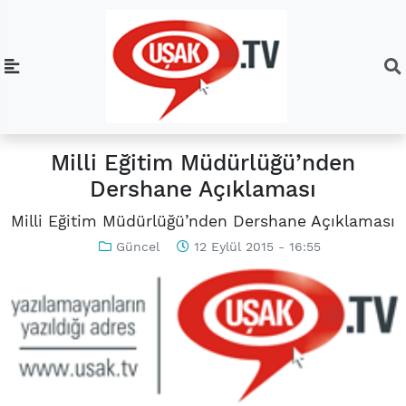
Milli Eğitim Müdürlüğü’nden
Dershane Açıklaması
Milli Eğitim Müdürlüğü’nden Dershane Açıklaması
Güncel
12 Eylül 2015 - 16:55